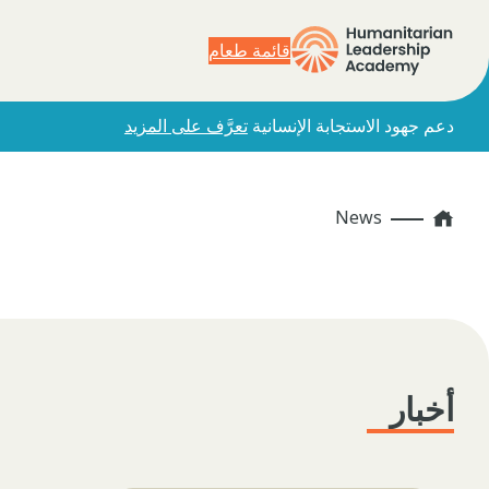
قائمة طعام
دعم جهود الاستجابة الإنسانية
تعرَّف على المزيد
Home
News
أخبار