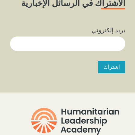
الاشتراك في الرسائل الإخبارية
بريد إلكتروني
اشتراك