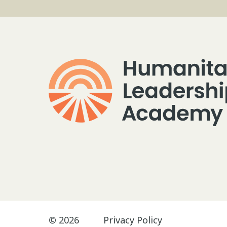
© 2026
Privacy Policy