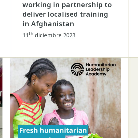
working in partnership to
deliver localised training
in Afghanistan
th
11
diciembre 2023