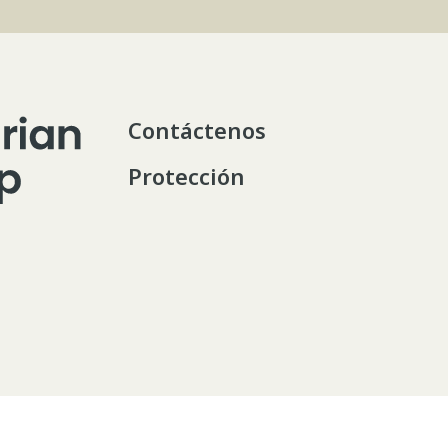
Contáctenos
Protección