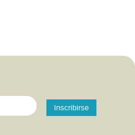
Inscribirse