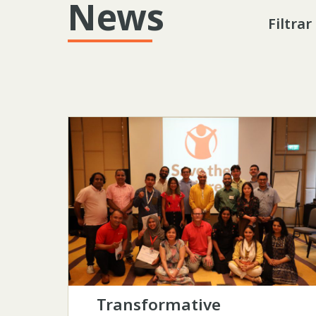
News
Filtrar
Transformative