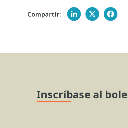
Compartir:
Inscríbase al bole