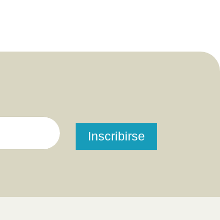
Inscribirse