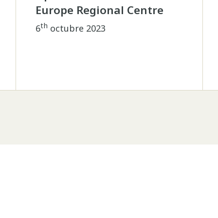
Europe Regional Centre
th
6
octubre 2023