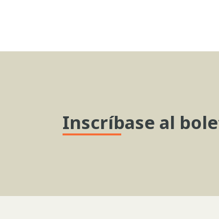
Inscríbase al bole