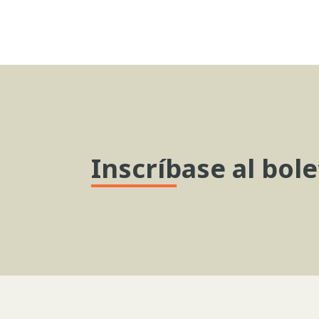
Inscríbase al bole