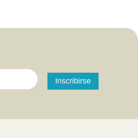
Inscribirse