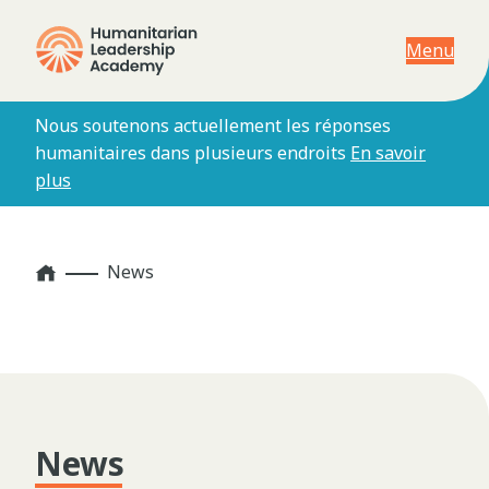
Menu
Nous soutenons actuellement les réponses
humanitaires dans plusieurs endroits
En savoir
plus
Home
News
News