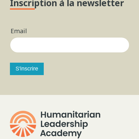
Inscription à la newsletter
Email
S'inscrire