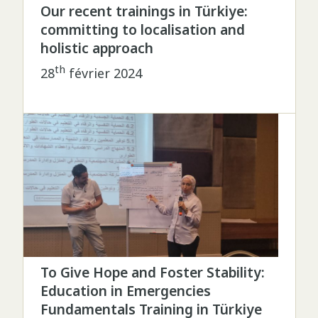
Our recent trainings in Türkiye:
committing to localisation and
holistic approach
th
28
février 2024
To Give Hope and Foster Stability:
Education in Emergencies
Fundamentals Training in Türkiye