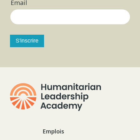
Email
S'inscrire
Emplois