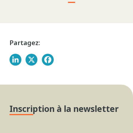
Partagez:
Inscription à la newsletter