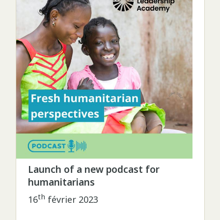
Launch of a new podcast for
humanitarians
th
16
février 2023