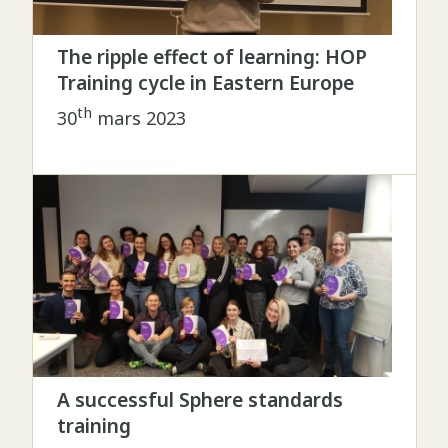
The ripple effect of learning: HOP
Training cycle in Eastern Europe
th
30
mars 2023
A successful Sphere standards
training