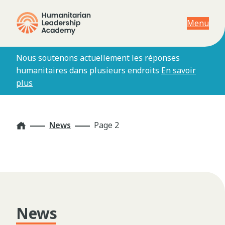
Menu
Nous soutenons actuellement les réponses
humanitaires dans plusieurs endroits
En savoir
plus
Home
News
Page 2
News