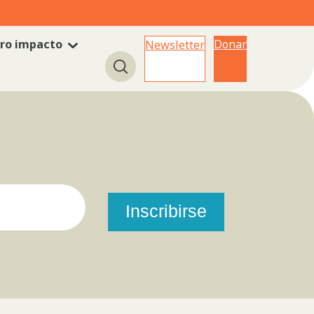
ro impacto
Donar
Newsletter
Búsqueda
Inscribirse