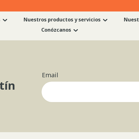
s
Nuestros productos y servicios
Nuest
Conózcanos
Email
tín