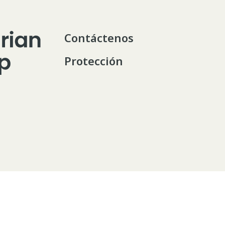
Contáctenos
Protección