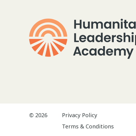
© 2026
Privacy Policy
Terms & Conditions