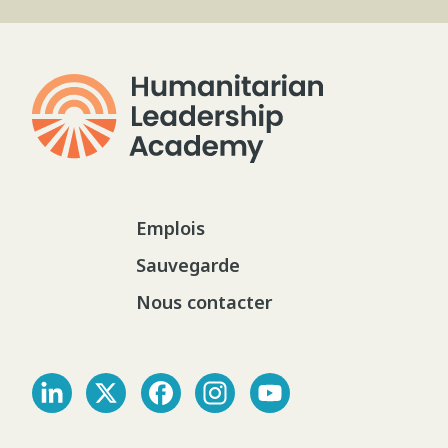
Emplois
Sauvegarde
Nous contacter