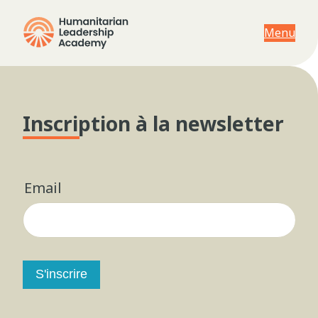
Menu
Inscription à la newsletter
Email
S'inscrire