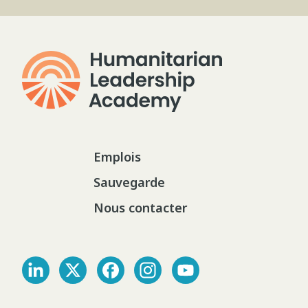
Emplois
Sauvegarde
Nous contacter