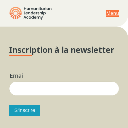
Menu
Inscription à la newsletter
Email
S'inscrire