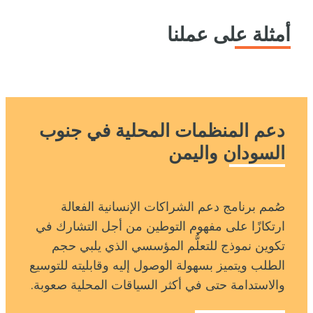
أمثلة على عملنا
دعم المنظمات المحلية في جنوب
السودان واليمن
صُمم برنامج دعم الشراكات الإنسانية الفعالة
ارتكازًا على مفهوم التوطين من أجل التشارك في
تكوين نموذج للتعلُّم المؤسسي الذي يلبي حجم
الطلب ويتميز بسهولة الوصول إليه وقابليته للتوسيع
والاستدامة حتى في أكثر السياقات المحلية صعوبة.