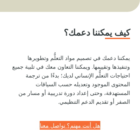
كيف يمكننا دعمك؟
يمكننا دعمك في تصميم مواد التعلُّم وتطويرها
وتنفيذها وتقييمها. ويمكننا التعاون معك في تلبية جميع
احتياجات التعلُّم الإنساني لديك؛ بدءًا من ترجمة
المحتوى الموجود وتعديله حسب السياقات
المستهدفة، وحتى إعداد دورة تدريبية أو مسار من
الصفر أو تقديم الدعم التنظيمي.
هل أنت مهتم؟ تواصل معنا