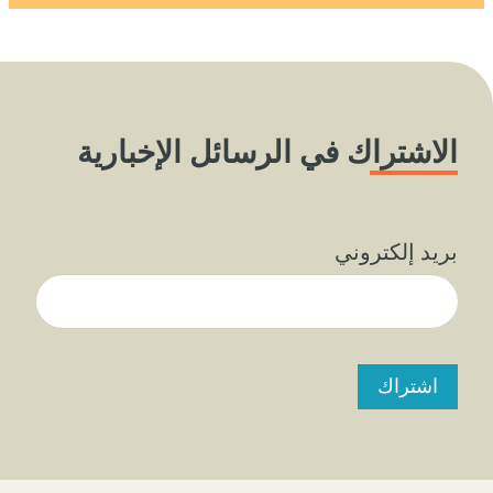
الاشتراك في الرسائل الإخبارية
بريد إلكتروني
اشتراك