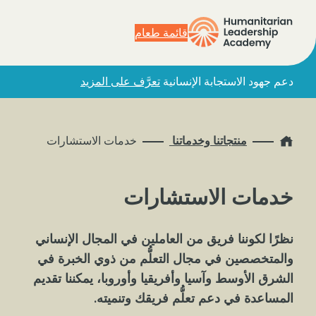
قائمة طعام
دعم جهود الاستجابة الإنسانية
تعرَّف على المزيد
Home
منتجاتنا وخدماتنا
خدمات الاستشارات
خدمات الاستشارات
نظرًا لكوننا فريق من العاملين في المجال الإنساني
والمتخصصين في مجال التعلُّم من ذوي الخبرة في
الشرق الأوسط وآسيا وأفريقيا وأوروبا، يمكننا تقديم
المساعدة في دعم تعلُّم فريقك وتنميته.