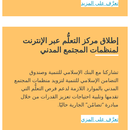
تعرَّف على المزيد
إطلاق مركز التعلُّم عبر الإنترنت
لمنظمات المجتمع المدني
تشاركنا مع البنك الإسلامي للتنمية وصندوق
التضامن الإسلامي للتنمية لتزويد منظمات المجتمع
المدني بالموارد اللازمة لدعم فرص التعلُّم التي
تقدمها وتلبية احتياجات تعزيز القدرات من خلال
مبادرة “تضامُن” الجارية حاليًا.
تعرَّف على المزي