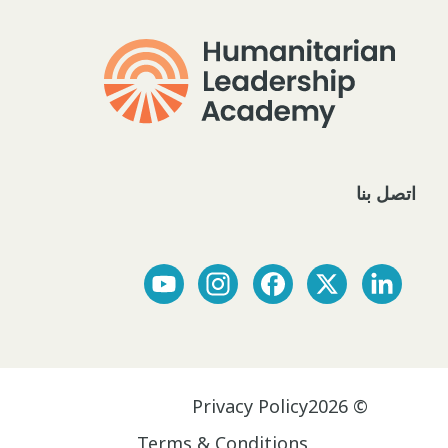
اتصل بنا
Privacy Policy
© 2026
Terms & Conditions