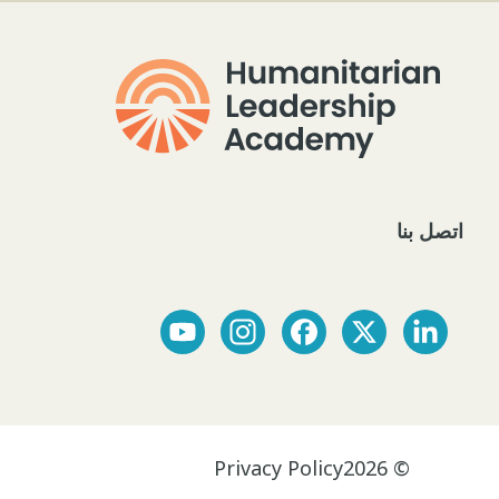
اتصل بنا
Privacy Policy
© 2026