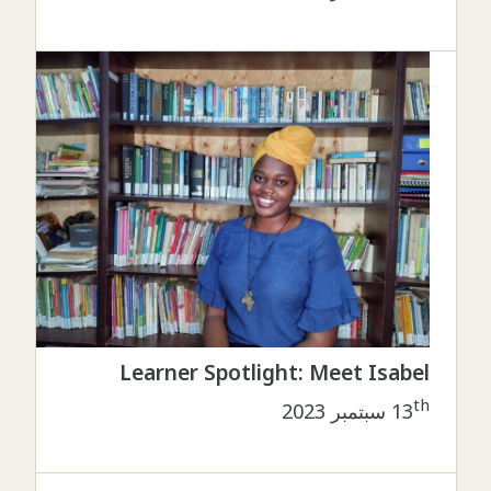
Learner Spotlight: Meet Isabel
th
13
سبتمبر 2023