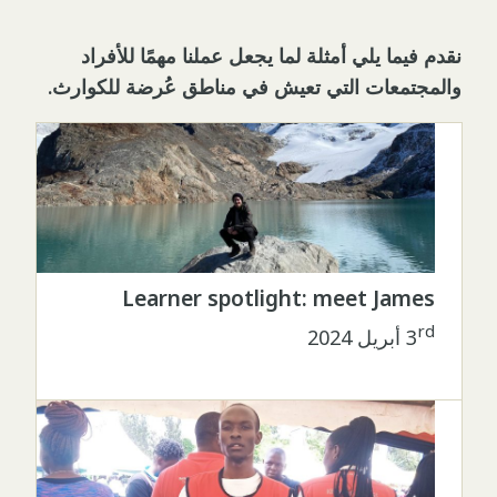
نقدم فيما يلي أمثلة لما يجعل عملنا مهمًا للأفراد
والمجتمعات التي تعيش في مناطق عُرضة للكوارث.
Learner spotlight: meet James
rd
3
أبريل 2024