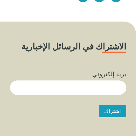
الاشتراك في الرسائل الإخبارية
بريد إلكتروني
اشتراك