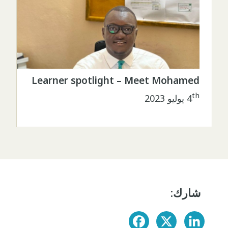
Learner spotlight – Meet Mohamed
th
4
يوليو 2023
شارك: