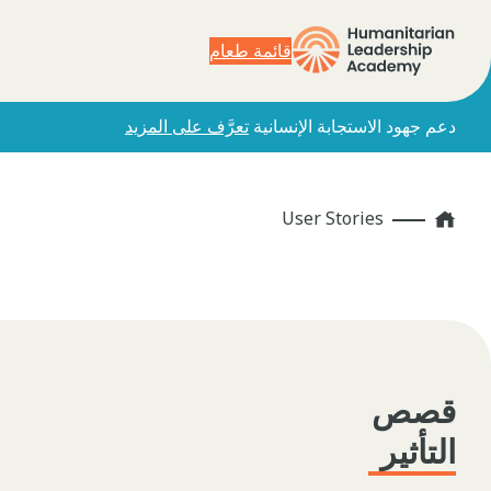
قائمة طعام
دعم جهود الاستجابة الإنسانية
تعرَّف على المزيد
Home
User Stories
قصص
التأثير