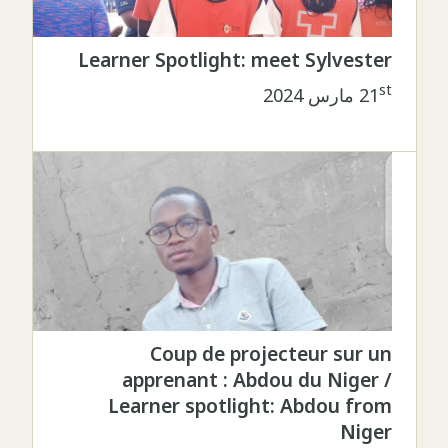
Learner Spotlight: meet Sylvester
st
21
مارس 2024
Coup de projecteur sur un
apprenant : Abdou du Niger /
Learner spotlight: Abdou from
Niger