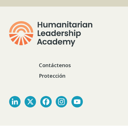
Contáctenos
Protección