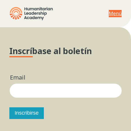
Menú
Inscríbase al boletín
Email
Inscribirse