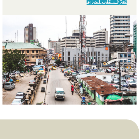
تعرَّف على المزيد