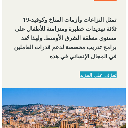
تمثل النزاعات وأزمات المناخ وكوفيد-19
ثلاثة تهديدات خطيرة ومتزامنة للأطفال على
مستوى منطقة الشرق الأوسط. ولهذا تُعد
برامج تدريب مخصصة لدعم قدرات العاملين
في المجال الإنساني في هذه
تعرَّف على المزيد