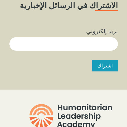
الاشتراك في الرسائل الإخبارية
بريد إلكتروني
اشتراك