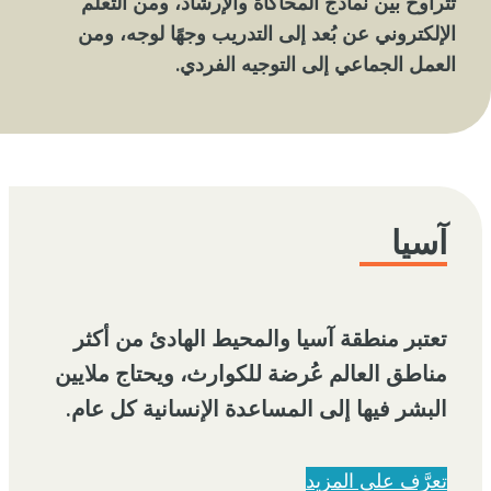
تتراوح بين نماذج المحاكاة والإرشاد، ومن التعلم
الإلكتروني عن بُعد إلى التدريب وجهًا لوجه، ومن
العمل الجماعي إلى التوجيه الفردي.
آسيا
تعتبر منطقة آسيا والمحيط الهادئ من أكثر
مناطق العالم عُرضة للكوارث، ويحتاج ملايين
البشر فيها إلى المساعدة الإنسانية كل عام.
تعرَّف على المزيد