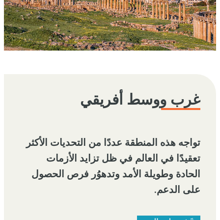
غرب ووسط أفريقي
تواجه هذه المنطقة عددًا من التحديات الأكثر
تعقيدًا في العالم في ظل تزايد الأزمات
الحادة وطويلة الأمد وتدهوُر فرص الحصول
على الدعم.