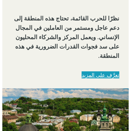
نظرًا للحرب القائمة، تحتاج هذه المنطقة إلى
دعم عاجل ومستمر من العاملين في المجال
الإنساني. ويعمل المركز والشركاء المحليون
على سد فجوات القدرات الضرورية في هذه
المنطقة.
تعرَّف على المزيد