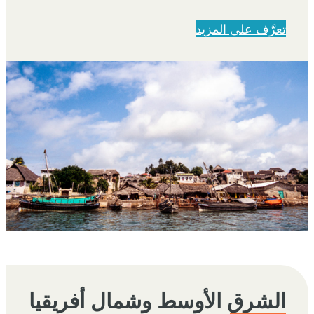
تعرَّف على المزيد
الشرق الأوسط وشمال أفريقيا