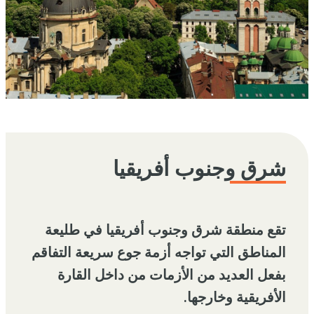
شرق وجنوب أفريقيا
تقع منطقة شرق وجنوب أفريقيا في طليعة
المناطق التي تواجه أزمة جوع سريعة التفاقم
بفعل العديد من الأزمات من داخل القارة
الأفريقية وخارجها.