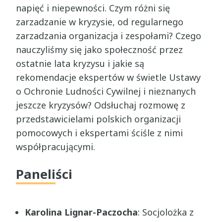
napięć i niepewności. Czym różni się
zarzadzanie w kryzysie, od regularnego
zarzadzania organizacja i zespołami? Czego
nauczyliśmy się jako społeczność przez
ostatnie lata kryzysu i jakie są
rekomendacje ekspertów w świetle Ustawy
o Ochronie Ludności Cywilnej i nieznanych
jeszcze kryzysów? Odsłuchaj rozmowę z
przedstawicielami polskich organizacji
pomocowych i ekspertami ściśle z nimi
współpracującymi.
Paneliści
Karolina Lignar-Paczocha
: Socjolożka z