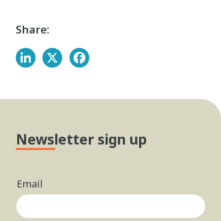
Share:
Newsletter sign up
Email