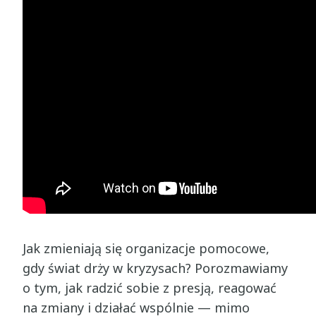
Jak zmieniają się organizacje pomocowe,
gdy świat drży w kryzysach? Porozmawiamy
o tym, jak radzić sobie z presją, reagować
na zmiany i działać wspólnie — mimo