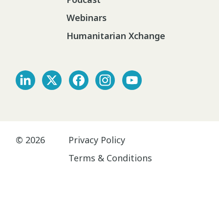
Webinars
Humanitarian Xchange
© 2026
Privacy Policy
Terms & Conditions