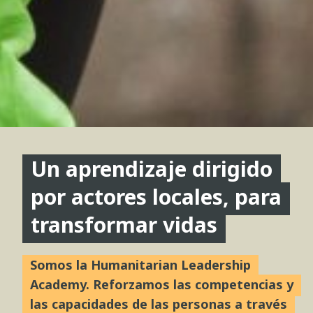
Un aprendizaje dirigido
por actores locales, para
transformar vidas
Somos la Humanitarian Leadership
Academy. Reforzamos las competencias y
las capacidades de las personas a través