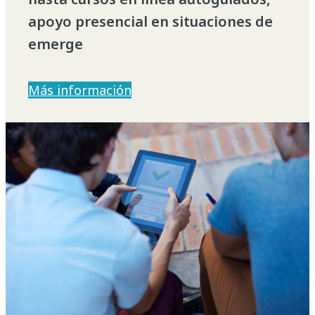
apoyo presencial en situaciones de
emerge
Más información