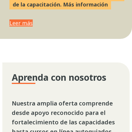
de la capacitación. Más información
Leer más
Aprenda con nosotros
Nuestra amplia oferta comprende
desde apoyo reconocido para el
fortalecimiento de las capacidades
hasta cursos en línea autoguiados,