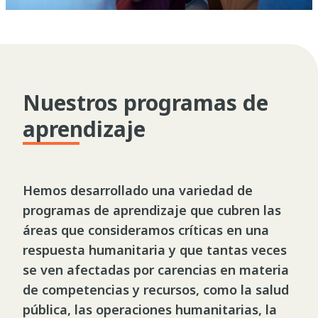
Nuestros programas de
aprendizaje
Hemos desarrollado una variedad de
programas de aprendizaje que cubren las
áreas que consideramos críticas en una
respuesta humanitaria y que tantas veces
se ven afectadas por carencias en materia
de competencias y recursos, como la salud
pública, las operaciones humanitarias, la